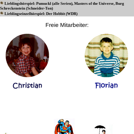
Lieblingshörspiel: Pumuckl (alle Serien), Masters of the Universe, Burg
Schreckenstein (Schneider-Ton)
Lieblingseinzelhörspiel: Der Hobbit (WDR)
Freie Mitarbeiter: