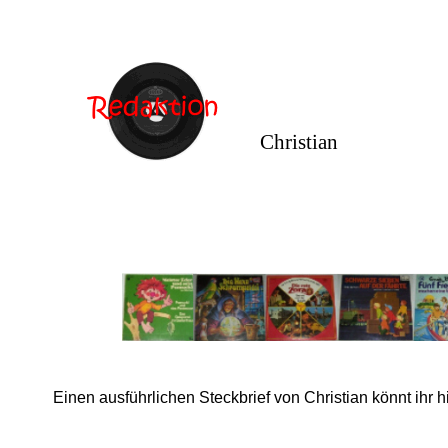
Christian
Einen ausführlichen Steckbrief von Christian könnt ihr hie