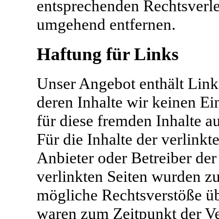
entsprechenden Rechtsverle
umgehend entfernen.
Haftung für Links
Unser Angebot enthält Links
deren Inhalte wir keinen E
für diese fremden Inhalte 
Für die Inhalte der verlinkte
Anbieter oder Betreiber der
verlinkten Seiten wurden z
mögliche Rechtsverstöße üb
waren zum Zeitpunkt der Ve