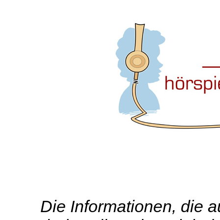
Die Informationen, die 