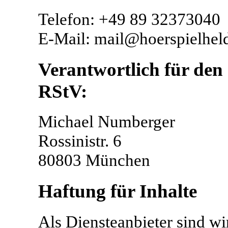
Telefon: +49 89 32373040
E-Mail: mail@hoerspielhel
Verantwortlich für den 
RStV:
Michael Numberger
Rossinistr. 6
80803 München
Haftung für Inhalte
Als Diensteanbieter sind w