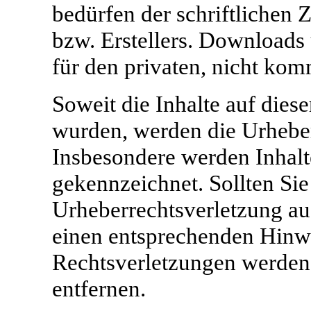
bedürfen der schriftlichen
bzw. Erstellers. Downloads 
für den privaten, nicht kom
Soweit die Inhalte auf diese
wurden, werden die Urheberr
Insbesondere werden Inhalte
gekennzeichnet. Sollten Sie
Urheberrechtsverletzung a
einen entsprechenden Hinw
Rechtsverletzungen werden 
entfernen.