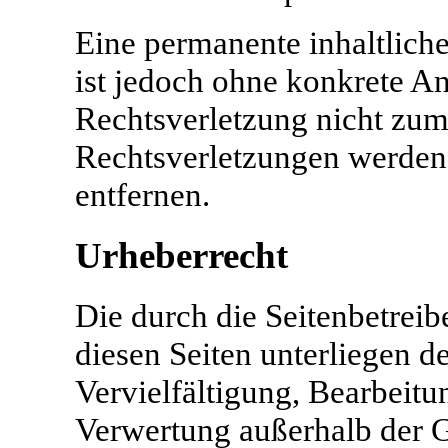
Eine permanente inhaltliche
ist jedoch ohne konkrete An
Rechtsverletzung nicht zu
Rechtsverletzungen werden
entfernen.
Urheberrecht
Die durch die Seitenbetreibe
diesen Seiten unterliegen 
Vervielfältigung, Bearbeitu
Verwertung außerhalb der 