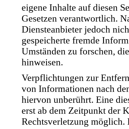
eigene Inhalte auf diesen S
Gesetzen verantwortlich. N
Diensteanbieter jedoch nicht
gespeicherte fremde Infor
Umständen zu forschen, die 
hinweisen.
Verpflichtungen zur Entfer
von Informationen nach den
hiervon unberührt. Eine die
erst ab dem Zeitpunkt der K
Rechtsverletzung möglich.